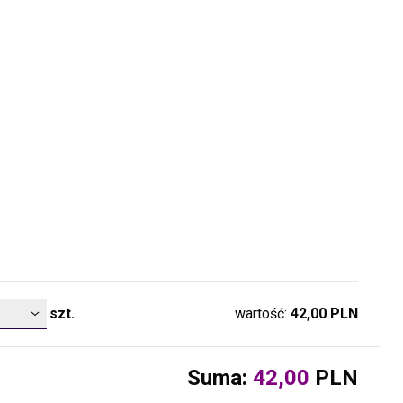
szt.
wartość:
42,00
PLN
Suma:
42,00
PLN